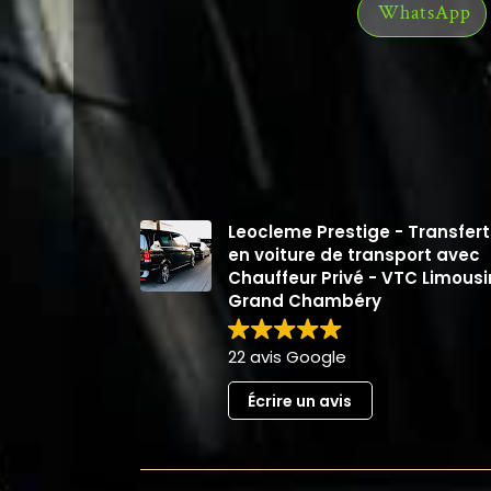
WhatsApp
Leocleme Prestige - Transfert
en voiture de transport avec
Chauffeur Privé - VTC Limous
Grand Chambéry
22 avis Google
Écrire un avis