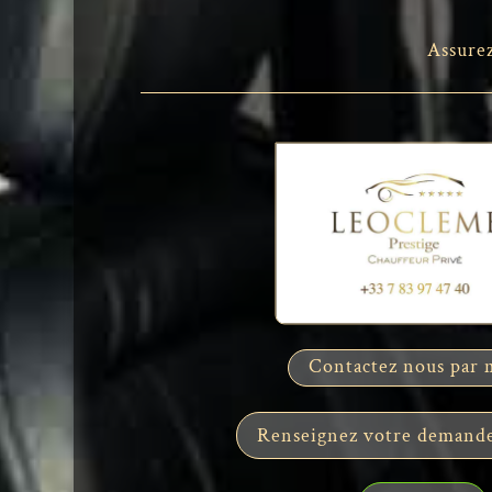
Assurez
Contactez nous par 
Renseignez votre demande